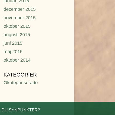
januari 2016
december 2015
november 2015
oktober 2015
augusti 2015
juni 2015
maj 2015
oktober 2014
KATEGORIER
Okategoriserade
 DU SYNPUNKTER?