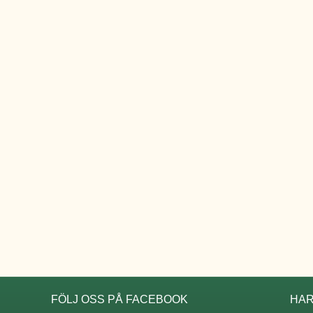
FÖLJ OSS PÅ FACEBOOK
HAR