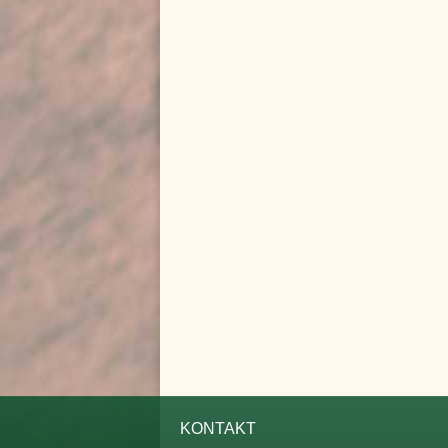
KONTAKT