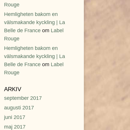
Rouge
Hemligheten bakom en
välsmakande kyckling | La
Belle de France
om
Label
Rouge
Hemligheten bakom en
välsmakande kyckling | La
Belle de France
om
Label
Rouge
ARKIV
september 2017
augusti 2017
juni 2017
maj 2017