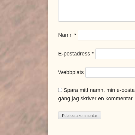
Namn
*
E-postadress
*
Webbplats
Spara mitt namn, min e-posta
gång jag skriver en kommentar.