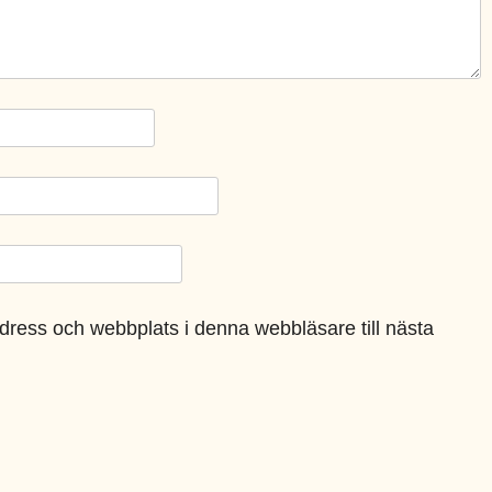
dress och webbplats i denna webbläsare till nästa