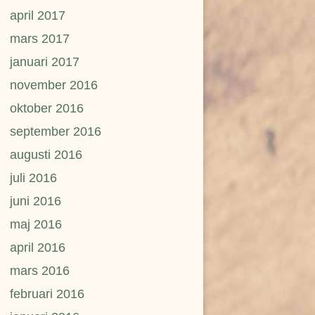
april 2017
mars 2017
januari 2017
november 2016
oktober 2016
september 2016
augusti 2016
juli 2016
juni 2016
maj 2016
april 2016
mars 2016
februari 2016