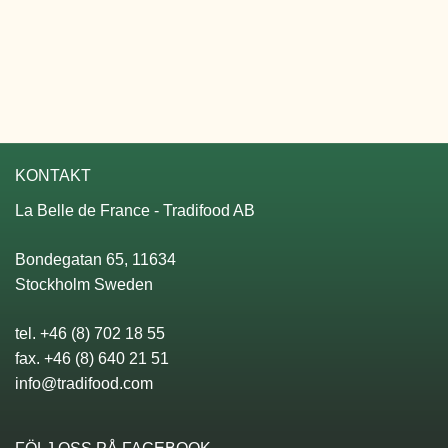
KONTAKT
La Belle de France - Tradifood AB
Bondegatan 65, 11634
Stockholm Sweden
tel. +46 (8) 702 18 55
fax. +46 (8) 640 21 51
info@tradifood.com