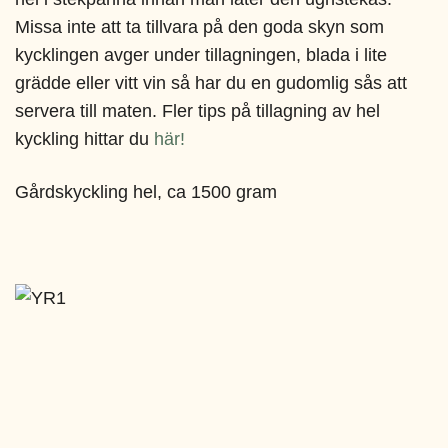
Missa inte att ta tillvara på den goda skyn som
kycklingen avger under tillagningen, blada i lite
grädde eller vitt vin så har du en gudomlig sås att
servera till maten. Fler tips på tillagning av hel
kyckling hittar du
här!
Gårdskyckling hel, ca 1500 gram