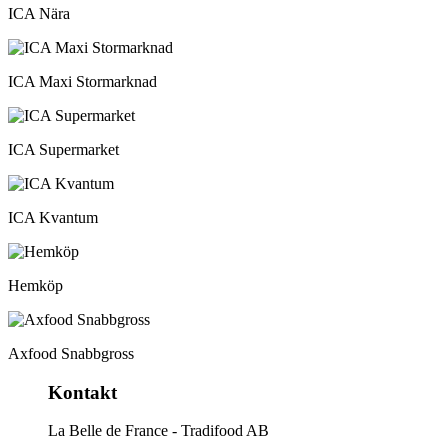
ICA Nära
ICA Maxi Stormarknad
ICA Supermarket
ICA Kvantum
Hemköp
Axfood Snabbgross
Kontakt
La Belle de France - Tradifood AB