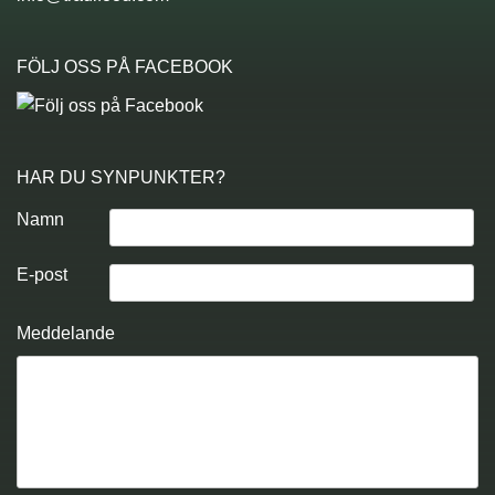
FÖLJ OSS PÅ FACEBOOK
HAR DU SYNPUNKTER?
Namn
E-post
Meddelande