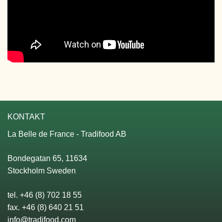
KONTAKT
La Belle de France - Tradifood AB
Bondegatan 65, 11634
Stockholm Sweden
tel. +46 (8) 702 18 55
fax. +46 (8) 640 21 51
info@tradifood.com