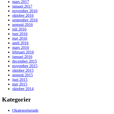
mars 2017
januari 2017
november 2016
oktober 2016
september 2016
augusti 2016
juli 2016
juni 2016
maj 2016
april 2016
mars 2016
februari 2016
januari 2016
december 2015
november 2015
oktober 2015
augusti 2015
juni 2015
maj 2015
oktober 2014
Kategorier
Okategoriserade