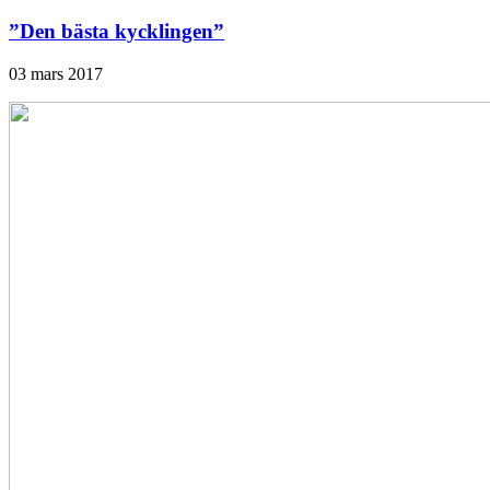
”Den bästa kycklingen”
03 mars 2017