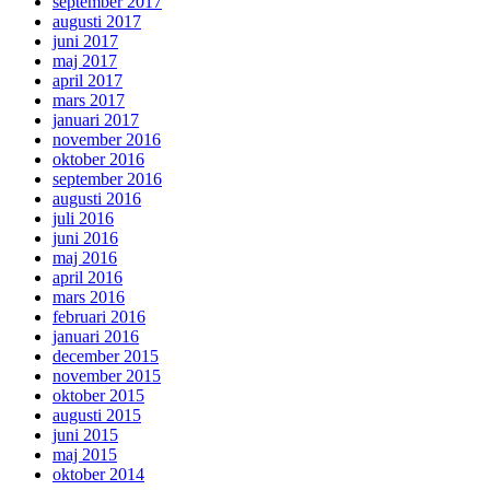
september 2017
augusti 2017
juni 2017
maj 2017
april 2017
mars 2017
januari 2017
november 2016
oktober 2016
september 2016
augusti 2016
juli 2016
juni 2016
maj 2016
april 2016
mars 2016
februari 2016
januari 2016
december 2015
november 2015
oktober 2015
augusti 2015
juni 2015
maj 2015
oktober 2014