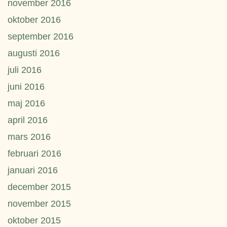
november 2016
oktober 2016
september 2016
augusti 2016
juli 2016
juni 2016
maj 2016
april 2016
mars 2016
februari 2016
januari 2016
december 2015
november 2015
oktober 2015