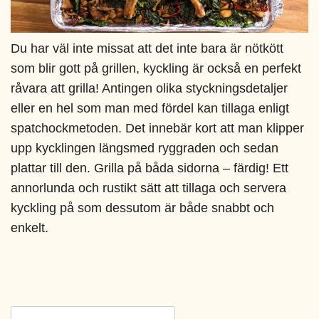
Du har väl inte missat att det inte bara är nötkött
som blir gott på grillen, kyckling är också en perfekt
råvara att grilla! Antingen olika styckningsdetaljer
eller en hel som man med fördel kan tillaga enligt
spatchockmetoden. Det innebär kort att man klipper
upp kycklingen längsmed ryggraden och sedan
plattar till den. Grilla på båda sidorna – färdig! Ett
annorlunda och rustikt sätt att tillaga och servera
kyckling på som dessutom är både snabbt och
enkelt.
Sök