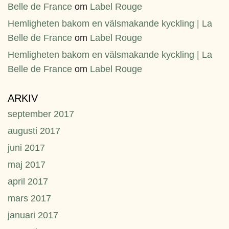
Belle de France
om
Label Rouge
Hemligheten bakom en välsmakande kyckling | La
Belle de France
om
Label Rouge
Hemligheten bakom en välsmakande kyckling | La
Belle de France
om
Label Rouge
ARKIV
september 2017
augusti 2017
juni 2017
maj 2017
april 2017
mars 2017
januari 2017