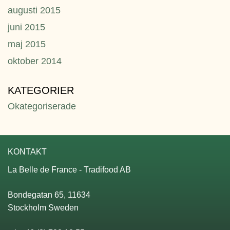
augusti 2015
juni 2015
maj 2015
oktober 2014
KATEGORIER
Okategoriserade
KONTAKT
La Belle de France - Tradifood AB
Bondegatan 65, 11634
Stockholm Sweden