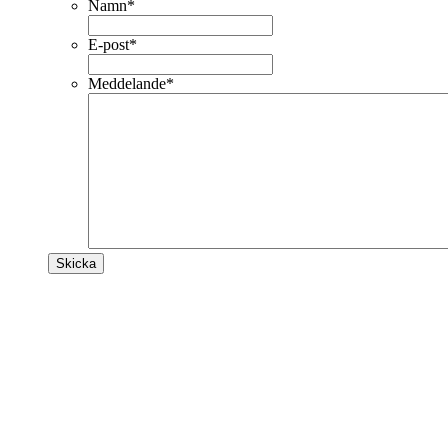
Namn
*
E-post
*
Meddelande
*