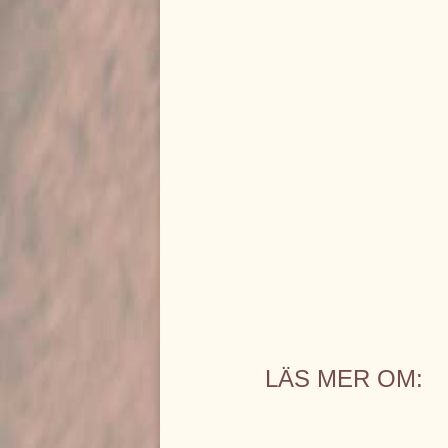
LÄS MER OM: