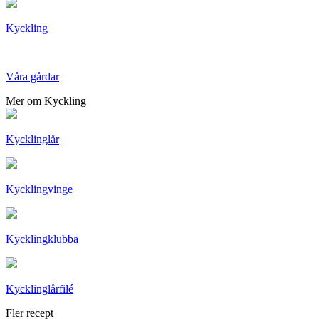
Kyckling
Våra gårdar
Mer om Kyckling
Kycklinglår
Kycklingvinge
Kycklingklubba
Kycklinglårfilé
Fler recept