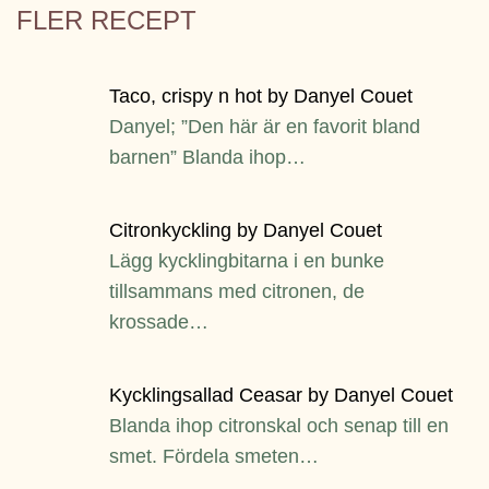
FLER RECEPT
Taco, crispy n hot by Danyel Couet
Danyel; ”Den här är en favorit bland
barnen” Blanda ihop…
Citronkyckling by Danyel Couet
Lägg kycklingbitarna i en bunke
tillsammans med citronen, de
krossade…
Kycklingsallad Ceasar by Danyel Couet
Blanda ihop citronskal och senap till en
smet. Fördela smeten…