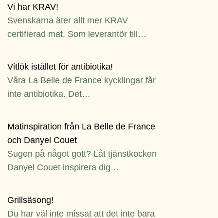
Vi har KRAV!
Svenskarna äter allt mer KRAV
certifierad mat. Som leverantör till…
Vitlök istället för antibiotika!
Våra La Belle de France kycklingar får
inte antibiotika. Det…
Matinspiration från La Belle de France
och Danyel Couet
Sugen på något gott? Låt tjänstkocken
Danyel Couet inspirera dig…
Grillsäsong!
Du har väl inte missat att det inte bara